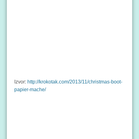
Izvor:
http://krokotak.com/2013/11/christmas-boot-
papier-mache/