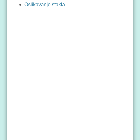
Oslikavanje stakla