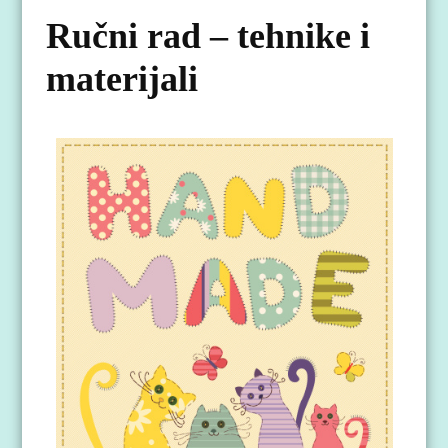
Ručni rad – tehnike i
materijali