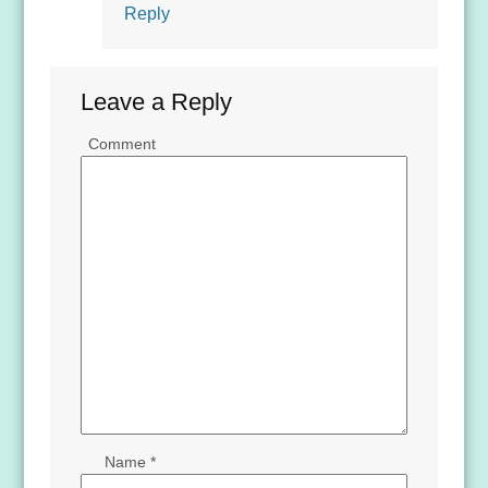
Reply
Leave a Reply
Comment
Name
*