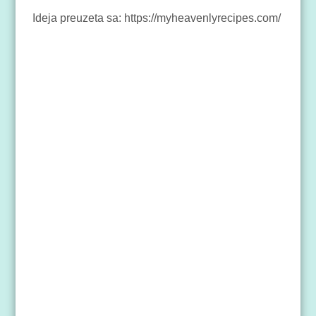
Ideja preuzeta sa: https://myheavenlyrecipes.com/