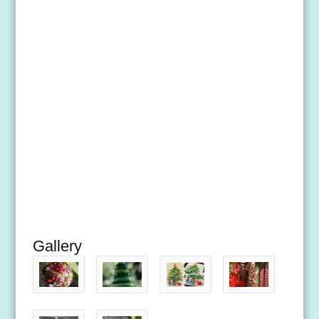
Gallery