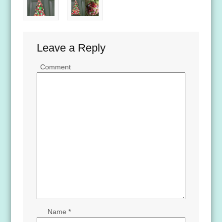
Leave a Reply
Comment
Name
*