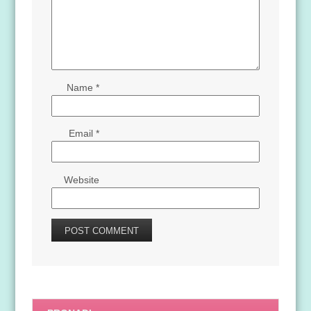
Name
*
Email
*
Website