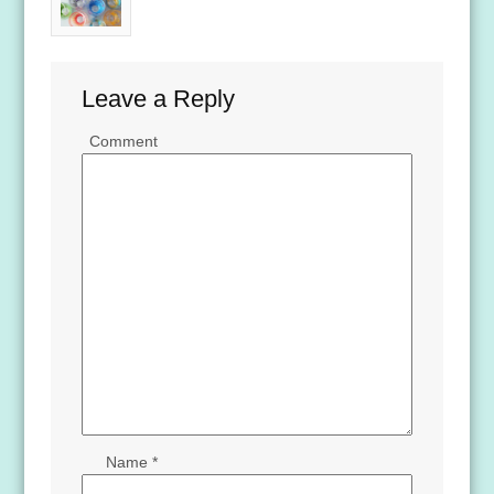
Leave a Reply
Comment
Name
*