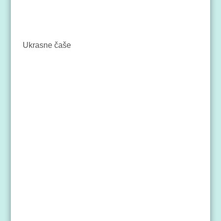
Ukrasne čaše