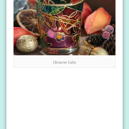
Ukrasne čaše