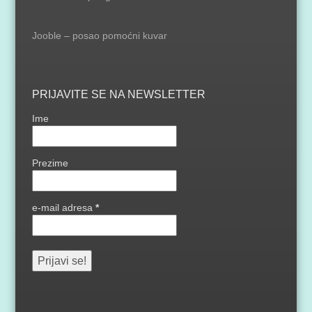
Jooble – posao pomoćni kuvar
PRIJAVITE SE NA NEWSLETTER
Ime
Prezime
e-mail adresa
*