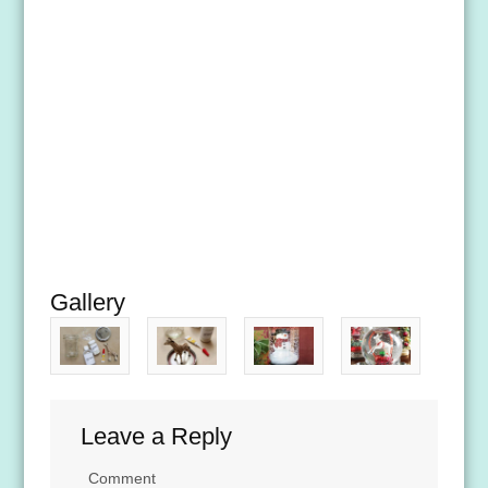
Gallery
Leave a Reply
Comment