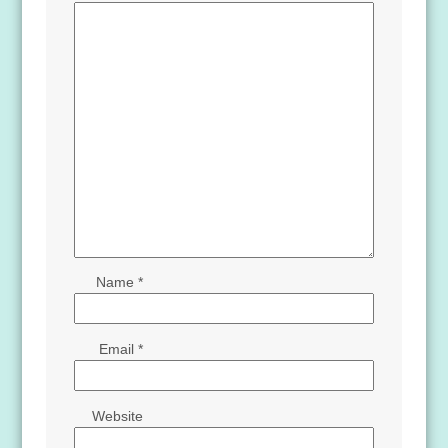
Name
*
Email
*
Website