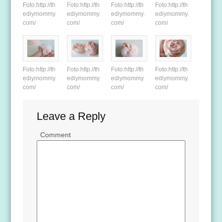
Foto:http://th
Foto:http://th
Foto:http://th
Foto:http://th
ediymommy.
ediymommy.
ediymommy.
ediymommy.
com/
com/
com/
com/
Foto:http://th
Foto:http://th
Foto:http://th
Foto:http://th
ediymommy.
ediymommy.
ediymommy.
ediymommy.
com/
com/
com/
com/
Leave a Reply
Comment