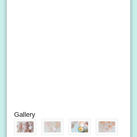
Gallery