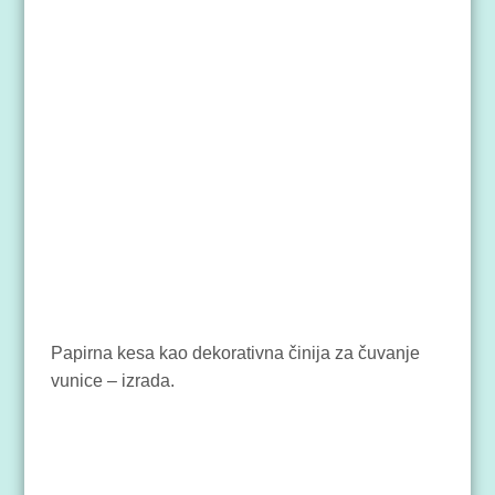
Papirna kesa kao dekorativna činija za čuvanje
vunice – izrada.