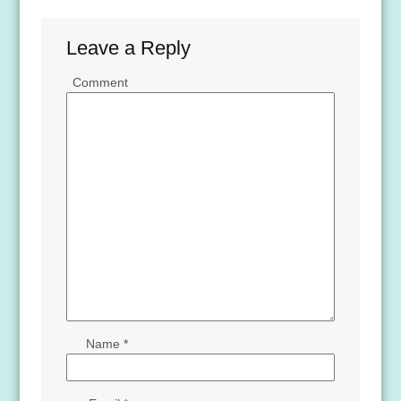
Leave a Reply
Comment
Name
*