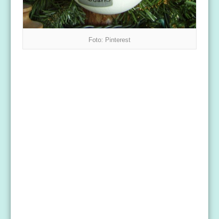
Foto: Pinterest