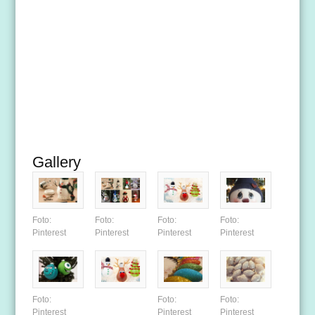
Gallery
Foto:
Foto:
Foto:
Foto:
Pinterest
Pinterest
Pinterest
Pinterest
Foto:
Foto:
Foto:
Pinterest
Pinterest
Pinterest