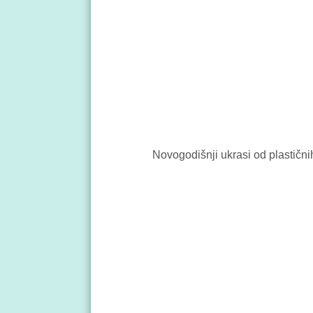
Novogodišnji ukrasi od plastični