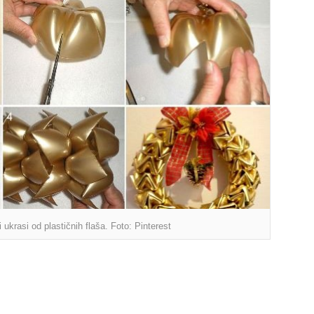
 ukrasi od plastičnih flaša. Foto: Pinterest