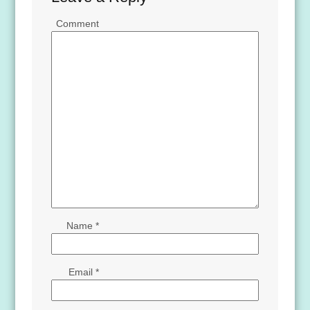
Comment
Name
*
Email
*