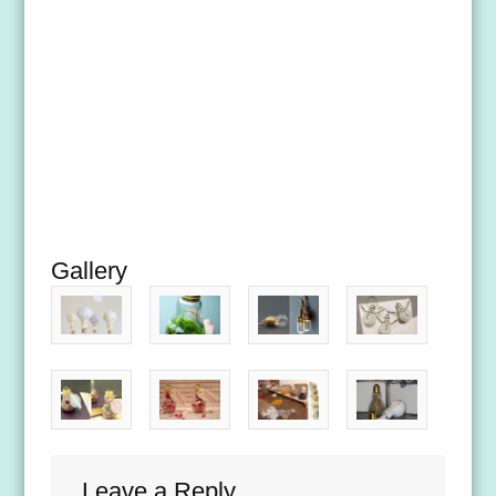
Gallery
Leave a Reply