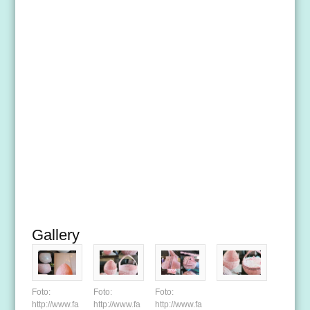
Gallery
Foto:
Foto:
Foto:
http://www.fa
http://www.fa
http://www.fa