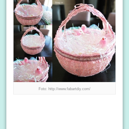
Foto: http://www.fabartdiy.com/