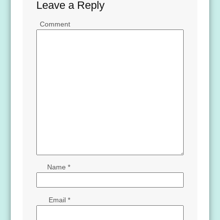
Leave a Reply
Comment
Name
*
Email
*