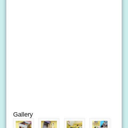
Gallery