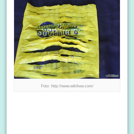
Foto: http://www.wikihow.com/