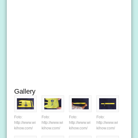
Gallery
Foto:
Foto:
Foto:
Foto:
http://www.wi
http://www.wi
http://www.wi
http://www.wi
kihow.com/
kihow.com/
kihow.com/
kihow.com/