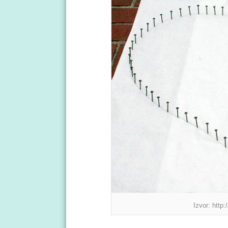
Izvor: http