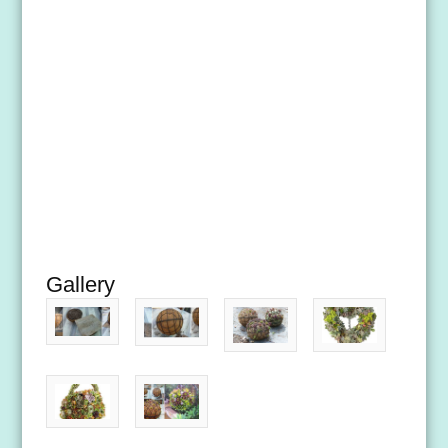
Gallery