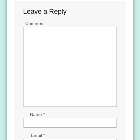
Leave a Reply
Comment
Name
*
Email
*