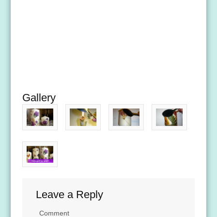
Gallery
Leave a Reply
Comment