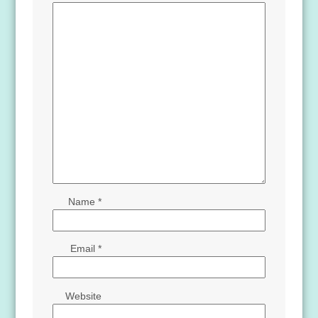
Name
*
Email
*
Website