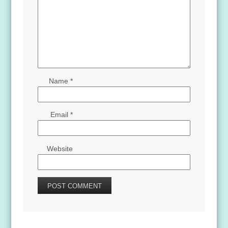
Name
*
Email
*
Website